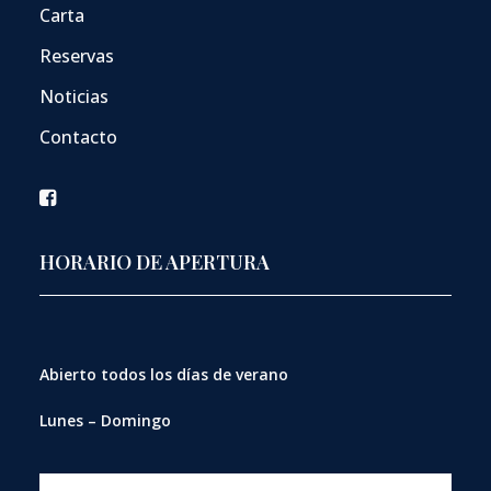
Carta
Reservas
Noticias
Contacto
HORARIO DE APERTURA
Abierto
todos los días de verano
Lunes – Domingo