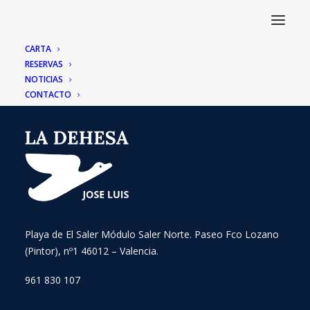
CARTA
RESERVAS
NOTICIAS
CONTACTO
Playa de El Saler Módulo Saler Norte. Paseo Fco Lozano
(Pintor), nº1 46012 – Valencia.
961 830 107