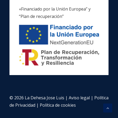
«Financiado por la Unión Europea” y
“Plan de recuperación”
© 2026 La Dehesa Jose Luis |
Aviso legal
|
Política
de Privacidad
|
Política de cookies