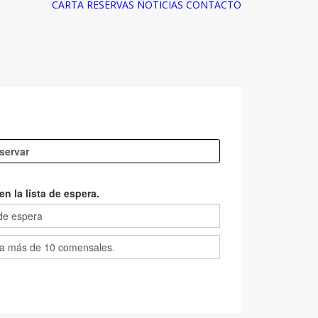
CARTA
RESERVAS
NOTICIAS
CONTACTO