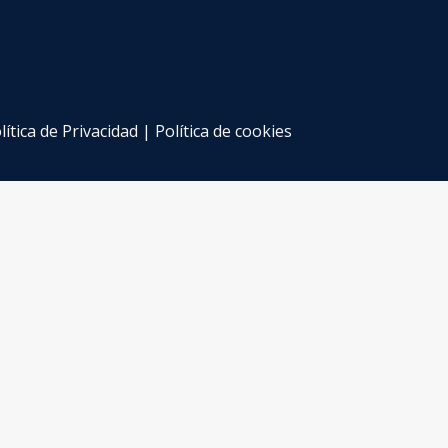
lítica de Privacidad
|
Política de cookies