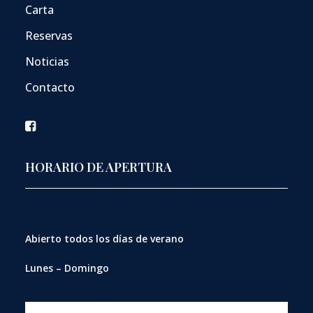
Carta
Reservas
Noticias
Contacto
HORARIO DE APERTURA
Abierto
todos los días de verano
Lunes – Domingo