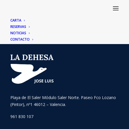
CARTA
RESERVAS
NOTICIAS
CONTACTO
Playa de El Saler Módulo Saler Norte. Paseo Fco Lozano
(Pintor), nº1 46012 – Valencia.
961 830 107