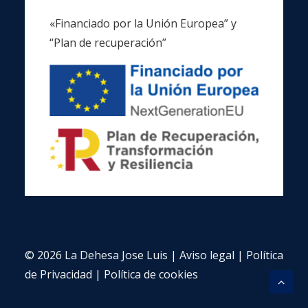
«Financiado por la Unión Europea” y
“Plan de recuperación”
© 2026 La Dehesa Jose Luis |
Aviso legal
|
Política
de Privacidad
|
Política de cookies