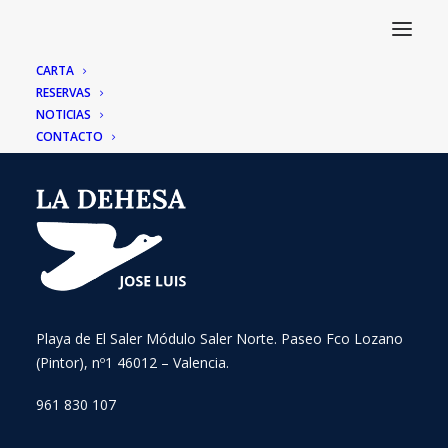
CARTA
RESERVAS
NOTICIAS
CONTACTO
Playa de El Saler Módulo Saler Norte. Paseo Fco Lozano
(Pintor), nº1 46012 – Valencia.
961 830 107