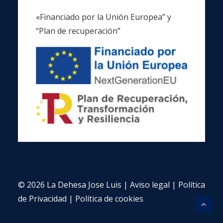
«Financiado por la Unión Europea” y
“Plan de recuperación”
© 2026 La Dehesa Jose Luis |
Aviso legal
|
Política
de Privacidad
|
Política de cookies