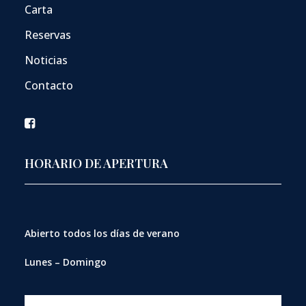
Carta
Reservas
Noticias
Contacto
HORARIO DE APERTURA
Abierto
todos los días de verano
Lunes – Domingo