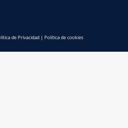
lítica de Privacidad
|
Política de cookies