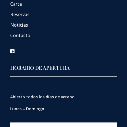
Carta
Reservas
Noticias
Contacto
HORARIO DE APERTURA
Abierto
todos los días de verano
Lunes – Domingo