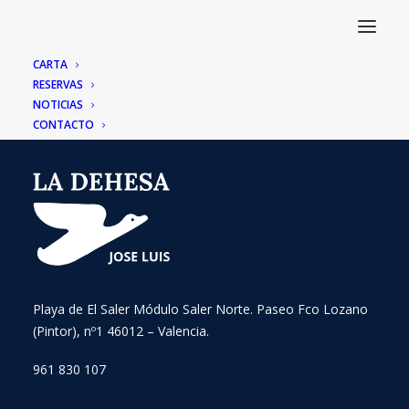
CARTA
RESERVAS
NOTICIAS
CONTACTO
Playa de El Saler Módulo Saler Norte. Paseo Fco Lozano
(Pintor), nº1 46012 – Valencia.
961 830 107