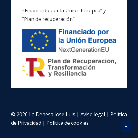
«Financiado por la Unión Europea” y
“Plan de recuperación”
© 2026 La Dehesa Jose Luis |
Aviso legal
|
Política
de Privacidad
|
Política de cookies