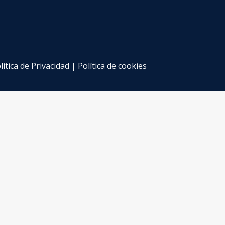
lítica de Privacidad
|
Política de cookies