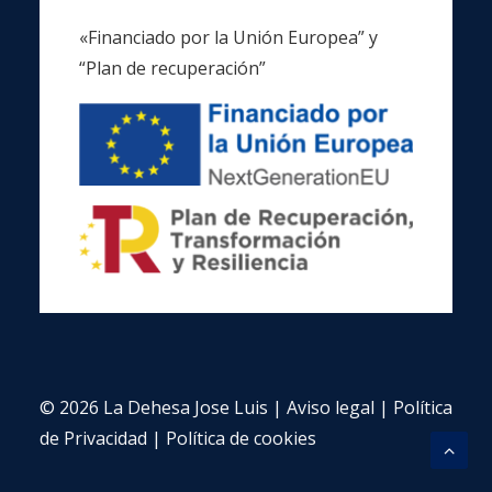
«Financiado por la Unión Europea” y
“Plan de recuperación”
© 2026 La Dehesa Jose Luis |
Aviso legal
|
Política
de Privacidad
|
Política de cookies