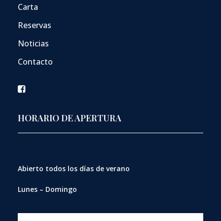
Carta
Reservas
Noticias
Contacto
HORARIO DE APERTURA
Abierto
todos los días de verano
Lunes – Domingo