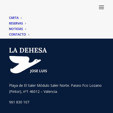
CARTA
RESERVAS
NOTICIAS
CONTACTO
Playa de El Saler Módulo Saler Norte. Paseo Fco Lozano
(Pintor), nº1 46012 – Valencia.
961 830 107