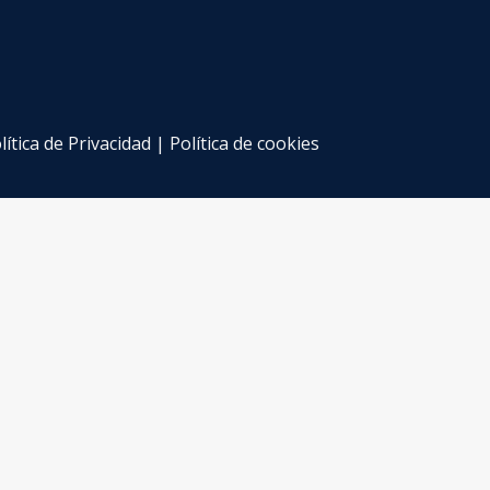
lítica de Privacidad
|
Política de cookies