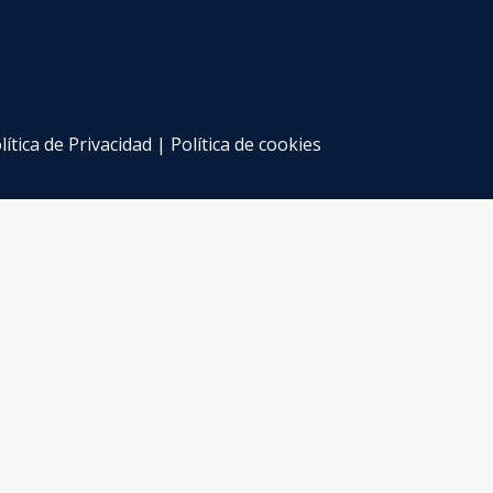
lítica de Privacidad
|
Política de cookies