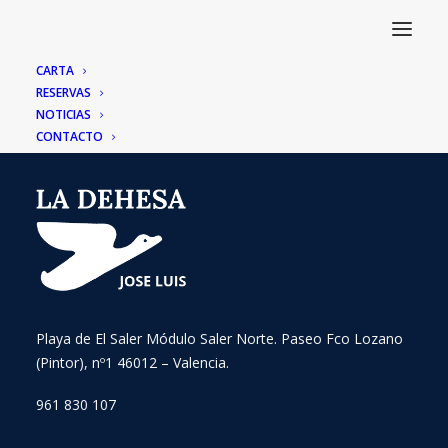
CARTA
RESERVAS
NOTICIAS
CONTACTO
Playa de El Saler Módulo Saler Norte. Paseo Fco Lozano
(Pintor), nº1 46012 – Valencia.
961 830 107