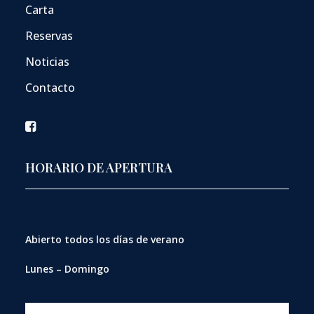
Carta
Reservas
Noticias
Contacto
HORARIO DE APERTURA
Abierto
todos los días de verano
Lunes – Domingo