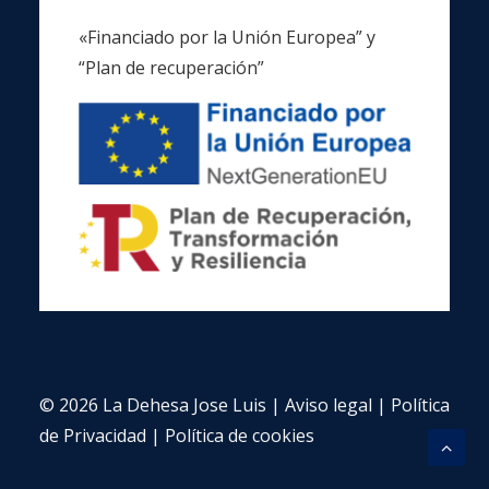
«Financiado por la Unión Europea” y
“Plan de recuperación”
© 2026 La Dehesa Jose Luis |
Aviso legal
|
Política
de Privacidad
|
Política de cookies