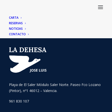
CARTA
RESERVAS
NOTICIAS
CONTACTO
Playa de El Saler Módulo Saler Norte. Paseo Fco Lozano
(Pintor), nº1 46012 – Valencia.
961 830 107