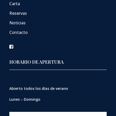
Carta
Reservas
Noticias
Contacto
HORARIO DE APERTURA
Abierto
todos los días de verano
Lunes – Domingo