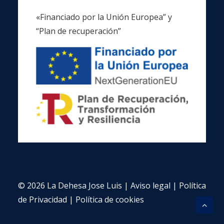
«Financiado por la Unión Europea” y
“Plan de recuperación”
© 2026 La Dehesa Jose Luis |
Aviso legal
|
Política
de Privacidad
|
Política de cookies