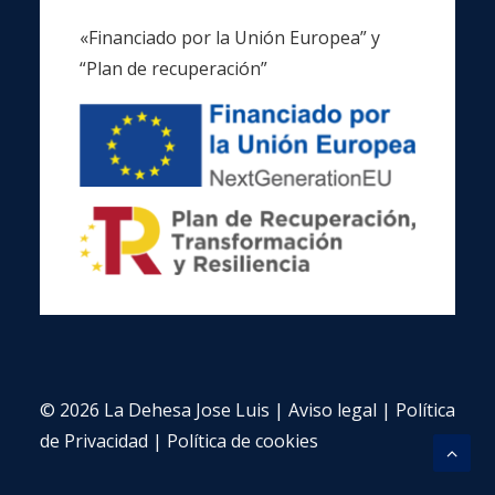
«Financiado por la Unión Europea” y
“Plan de recuperación”
© 2026 La Dehesa Jose Luis |
Aviso legal
|
Política
de Privacidad
|
Política de cookies