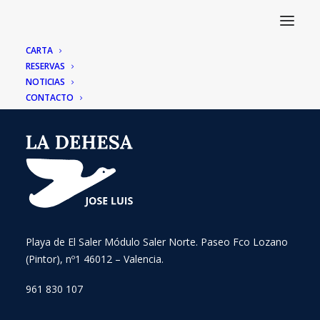
CARTA
RESERVAS
NOTICIAS
CONTACTO
Playa de El Saler Módulo Saler Norte. Paseo Fco Lozano
(Pintor), nº1 46012 – Valencia.
961 830 107