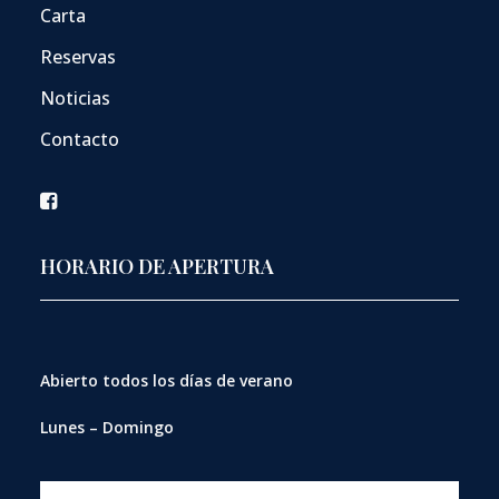
Carta
Reservas
Noticias
Contacto
HORARIO DE APERTURA
Abierto
todos los días de verano
Lunes – Domingo