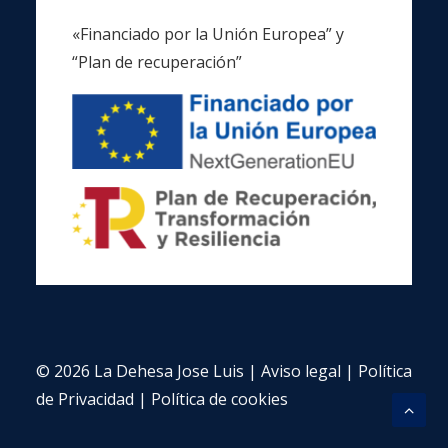
«Financiado por la Unión Europea” y
“Plan de recuperación”
© 2026 La Dehesa Jose Luis |
Aviso legal
|
Política
de Privacidad
|
Política de cookies