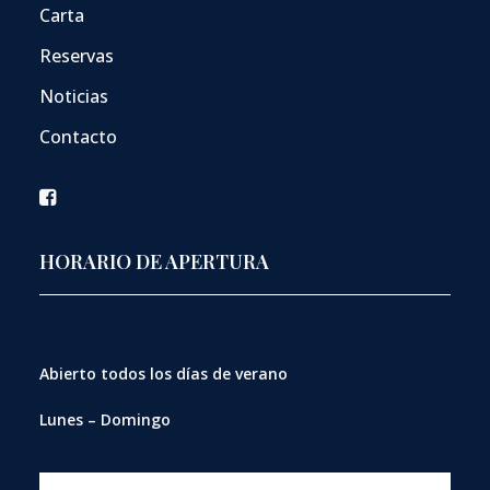
Carta
Reservas
Noticias
Contacto
HORARIO DE APERTURA
Abierto
todos los días de verano
Lunes – Domingo