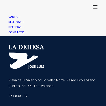
CARTA
RESERVAS
NOTICIAS
CONTACTO
Playa de El Saler Módulo Saler Norte. Paseo Fco Lozano
(Pintor), nº1 46012 – Valencia.
961 830 107