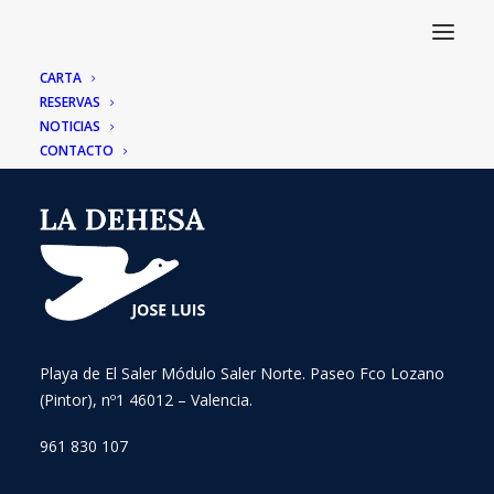
CARTA
RESERVAS
NOTICIAS
CONTACTO
Playa de El Saler Módulo Saler Norte. Paseo Fco Lozano
(Pintor), nº1 46012 – Valencia.
961 830 107