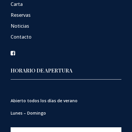
Carta
Reservas
Noticias
Contacto
HORARIO DE APERTURA
Abierto
todos los días de verano
Lunes – Domingo