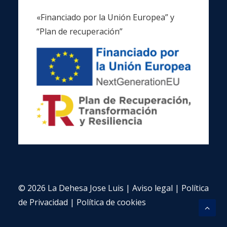
«Financiado por la Unión Europea” y
“Plan de recuperación”
© 2026 La Dehesa Jose Luis |
Aviso legal
|
Política
de Privacidad
|
Política de cookies