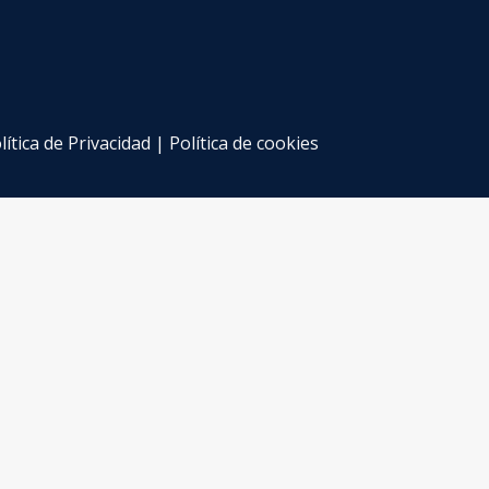
lítica de Privacidad
|
Política de cookies