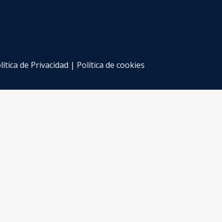
lítica de Privacidad
|
Política de cookies