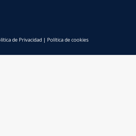
lítica de Privacidad
|
Política de cookies