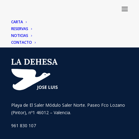
CARTA
RESERVAS
NOTICIAS
CONTACTO
Playa de El Saler Módulo Saler Norte. Paseo Fco Lozano
(Pintor), nº1 46012 – Valencia.
961 830 107