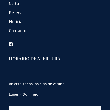
Carta
Reservas
Noticias
Contacto
HORARIO DE APERTURA
Abierto
todos los días de verano
Lunes – Domingo