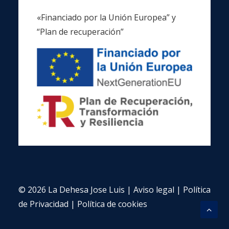
«Financiado por la Unión Europea” y
“Plan de recuperación”
© 2026 La Dehesa Jose Luis |
Aviso legal
|
Política
de Privacidad
|
Política de cookies