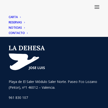
CARTA
RESERVAS
NOTICIAS
CONTACTO
Playa de El Saler Módulo Saler Norte. Paseo Fco Lozano
(Pintor), nº1 46012 – Valencia.
961 830 107