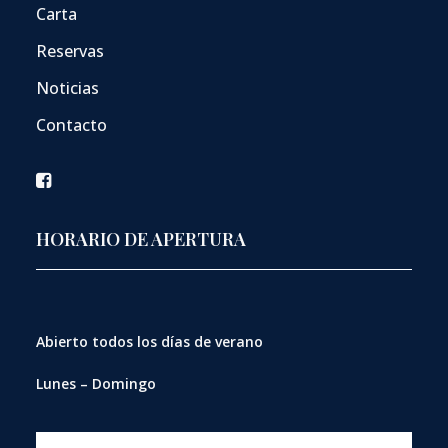
Carta
Reservas
Noticias
Contacto
HORARIO DE APERTURA
Abierto
todos los días de verano
Lunes – Domingo