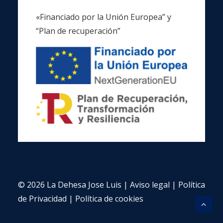
«Financiado por la Unión Europea” y
“Plan de recuperación”
© 2026 La Dehesa Jose Luis |
Aviso legal
|
Política
de Privacidad
|
Política de cookies