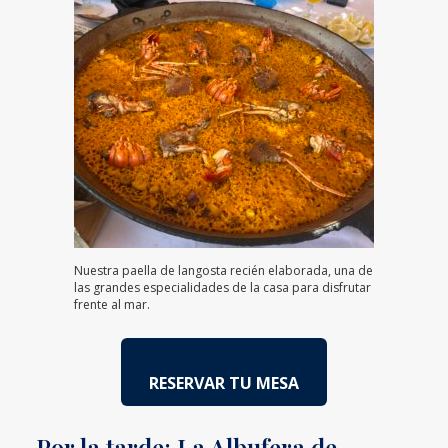
Nuestra paella de langosta recién elaborada, una de
las grandes especialidades de la casa para disfrutar
frente al mar.
RESERVAR TU MESA
Por la tarde: La Albufera de