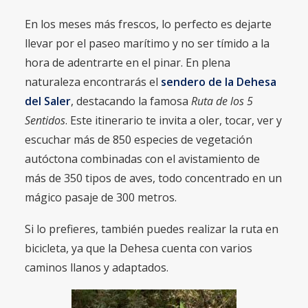
En los meses más frescos, lo perfecto es dejarte
llevar por el paseo marítimo y no ser tímido a la
hora de adentrarte en el pinar. En plena
naturaleza encontrarás el
sendero de la Dehesa
del Saler
, destacando la famosa
Ruta de los 5
Sentidos
. Este itinerario te invita a oler, tocar, ver y
escuchar más de 850 especies de vegetación
autóctona combinadas con el avistamiento de
más de 350 tipos de aves, todo concentrado en un
mágico pasaje de 300 metros.
Si lo prefieres, también puedes realizar la ruta en
bicicleta, ya que la Dehesa cuenta con varios
caminos llanos y adaptados.