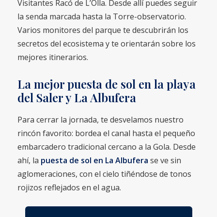
Visitantes Racó de L’Olla. Desde allí puedes seguir
la senda marcada hasta la Torre-observatorio.
Varios monitores del parque te descubrirán los
secretos del ecosistema y te orientarán sobre los
mejores itinerarios.
La mejor puesta de sol en la playa
del Saler y La Albufera
Para cerrar la jornada, te desvelamos nuestro
rincón favorito: bordea el canal hasta el pequeño
embarcadero tradicional cercano a la Gola. Desde
ahí, la
puesta de sol en La Albufera
se ve sin
aglomeraciones, con el cielo tiñéndose de tonos
rojizos reflejados en el agua.