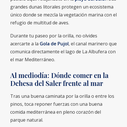
grandes dunas litorales protegen un ecosistema
único donde se mezcla la vegetación marina con el
refugio de multitud de aves.
Durante tu paseo por la orilla, no olvides
acercarte a la
Gola de Pujol
, el canal marinero que
comunica directamente el lago de La Albufera con
el mar Mediterráneo.
Al mediodía: Dónde comer en la
Dehesa del Saler frente al mar
Tras una buena caminata por la orilla o entre los
pinos, toca reponer fuerzas con una buena
comida mediterránea en pleno corazón del
parque natural.