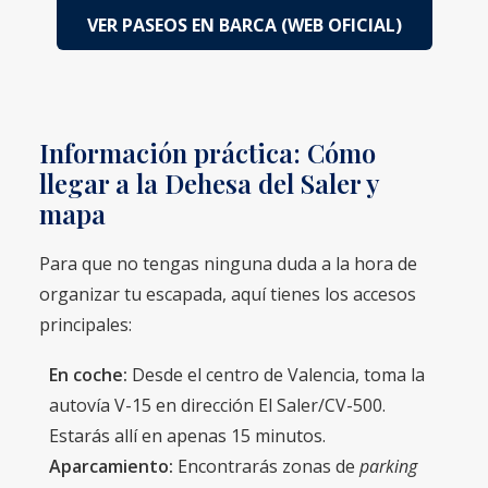
VER PASEOS EN BARCA (WEB OFICIAL)
Información práctica: Cómo
llegar a la Dehesa del Saler y
mapa
Para que no tengas ninguna duda a la hora de
organizar tu escapada, aquí tienes los accesos
principales:
En coche:
Desde el centro de Valencia, toma la
autovía V-15 en dirección El Saler/CV-500.
Estarás allí en apenas 15 minutos.
Aparcamiento:
Encontrarás zonas de
parking