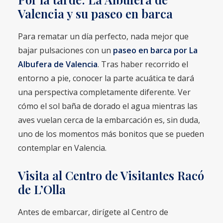
Valencia y su paseo en barca
Para rematar un día perfecto, nada mejor que
bajar pulsaciones con un
paseo en barca por La
Albufera de Valencia
. Tras haber recorrido el
entorno a pie, conocer la parte acuática te dará
una perspectiva completamente diferente. Ver
cómo el sol baña de dorado el agua mientras las
aves vuelan cerca de la embarcación es, sin duda,
uno de los momentos más bonitos que se pueden
contemplar en Valencia.
Visita al Centro de Visitantes Racó
de L’Olla
Antes de embarcar, dirígete al Centro de