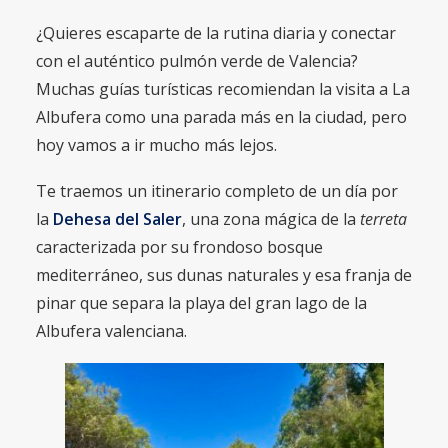
¿Quieres escaparte de la rutina diaria y conectar
con el auténtico pulmón verde de Valencia?
Muchas guías turísticas recomiendan la visita a La
Albufera como una parada más en la ciudad, pero
hoy vamos a ir mucho más lejos.
Te traemos un itinerario completo de un día por
la
Dehesa del Saler
, una zona mágica de la
terreta
caracterizada por su frondoso bosque
mediterráneo, sus dunas naturales y esa franja de
pinar que separa la playa del gran lago de la
Albufera valenciana.