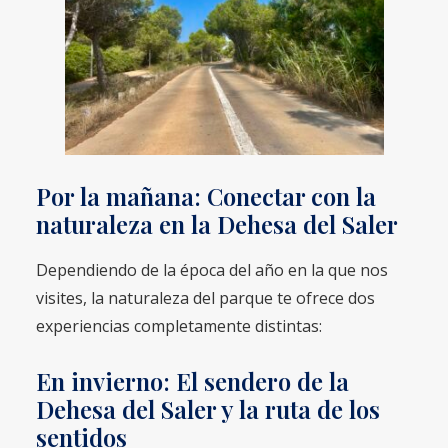
Por la mañana: Conectar con la
naturaleza en la Dehesa del Saler
Dependiendo de la época del año en la que nos
visites, la naturaleza del parque te ofrece dos
experiencias completamente distintas:
En invierno: El sendero de la
Dehesa del Saler y la ruta de los
sentidos