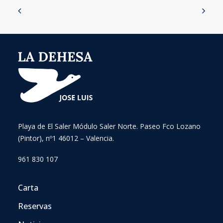
Playa de El Saler Módulo Saler Norte. Paseo Fco Lozano
(Pintor), nº1 46012 – Valencia.
961 830 107
Carta
Reservas