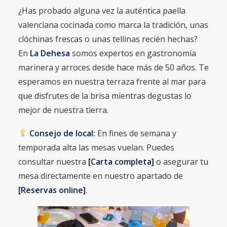
¿Has probado alguna vez la auténtica paella
valenciana cocinada como marca la tradición, unas
clóchinas frescas o unas tellinas recién hechas?
En
La Dehesa
somos expertos en gastronomía
marinera y arroces desde hace más de 50 años. Te
esperamos en nuestra terraza frente al mar para
que disfrutes de la brisa mientras degustas lo
mejor de nuestra tierra.
Consejo de local:
En fines de semana y
temporada alta las mesas vuelan. Puedes
consultar nuestra
[Carta completa]
o asegurar tu
mesa directamente en nuestro apartado de
[Reservas online]
.