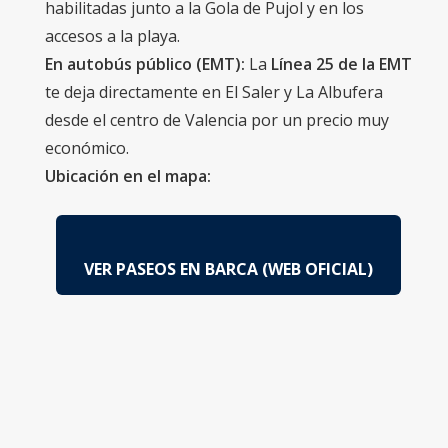
habilitadas junto a la Gola de Pujol y en los
accesos a la playa.
En autobús público (EMT):
La
Línea 25 de la EMT
te deja directamente en El Saler y La Albufera
desde el centro de Valencia por un precio muy
económico.
Ubicación en el mapa:
VER PASEOS EN BARCA (WEB OFICIAL)