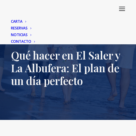
CARTA
RESERVAS
NOTICIAS
NOTICIAS
CONTACTO
Qué hacer en El Saler y
La Albufera: El plan de
un día perfecto