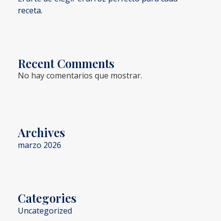
receta.
Recent Comments
No hay comentarios que mostrar.
Archives
marzo 2026
Categories
Uncategorized