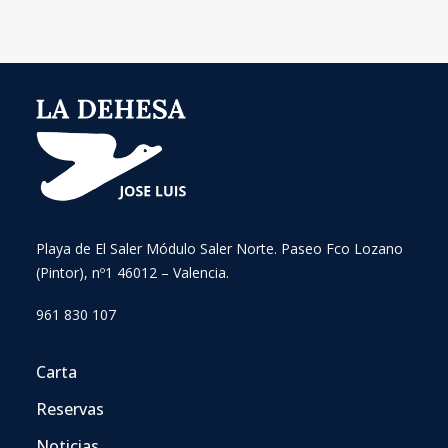
Playa de El Saler Módulo Saler Norte. Paseo Fco Lozano
(Pintor), nº1 46012 – Valencia.
961 830 107
Carta
Reservas
Noticias