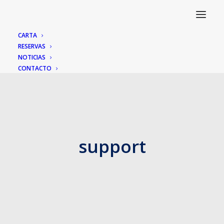
CARTA
RESERVAS
NOTICIAS
CONTACTO
support