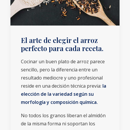
El arte de elegir el arroz
perfecto para cada receta.
Cocinar un buen plato de arroz parece
sencillo, pero la diferencia entre un
resultado mediocre y uno profesional
reside en una decisión técnica previa:
la
elección de la variedad según su
morfología y composición química.
No todos los granos liberan el almidón
de la misma forma ni soportan los