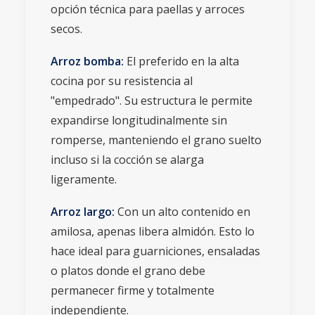
opción técnica para paellas y arroces
secos.
Arroz bomba:
El preferido en la alta
cocina por su resistencia al
"empedrado". Su estructura le permite
expandirse longitudinalmente sin
romperse, manteniendo el grano suelto
incluso si la cocción se alarga
ligeramente.
Arroz largo:
Con un alto contenido en
amilosa, apenas libera almidón. Esto lo
hace ideal para guarniciones, ensaladas
o platos donde el grano debe
permanecer firme y totalmente
independiente.