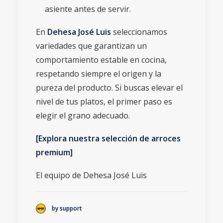
asiente antes de servir.
En
Dehesa José Luis
seleccionamos
variedades que garantizan un
comportamiento estable en cocina,
respetando siempre el origen y la
pureza del producto. Si buscas elevar el
nivel de tus platos, el primer paso es
elegir el grano adecuado.
[Explora nuestra selección de arroces
premium]
El equipo de Dehesa José Luis
by support