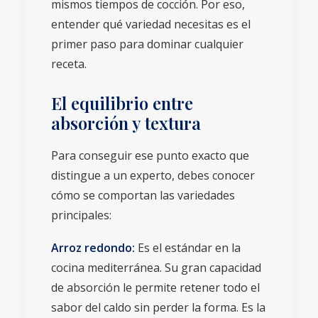
mismos tiempos de cocción. Por eso,
entender qué variedad necesitas es el
primer paso para dominar cualquier
receta.
El equilibrio entre
absorción y textura
Para conseguir ese punto exacto que
distingue a un experto, debes conocer
cómo se comportan las variedades
principales:
Arroz redondo:
Es el estándar en la
cocina mediterránea. Su gran capacidad
de absorción le permite retener todo el
sabor del caldo sin perder la forma. Es la