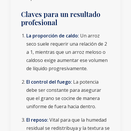
Claves para un resultado
profesional
La proporción de caldo:
Un arroz
seco suele requerir una relación de 2
a 1, mientras que un arroz meloso o
caldoso exige aumentar ese volumen
de líquido progresivamente.
El control del fuego:
La potencia
debe ser constante para asegurar
que el grano se cocine de manera
uniforme de fuera hacia dentro.
El reposo:
Vital para que la humedad
residual se redistribuya y la textura se