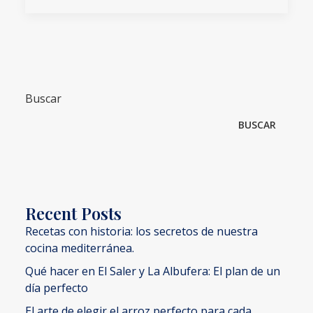
Buscar
BUSCAR
Recent Posts
Recetas con historia: los secretos de nuestra
cocina mediterránea.
Qué hacer en El Saler y La Albufera: El plan de un
día perfecto
El arte de elegir el arroz perfecto para cada