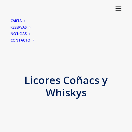
CARTA
RESERVAS
NOTICIAS
CONTACTO
Licores Coñacs y
Whiskys