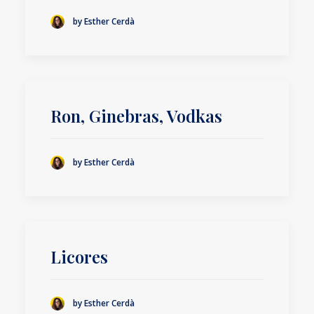
by Esther Cerdà
Ron, Ginebras, Vodkas
by Esther Cerdà
Licores
by Esther Cerdà