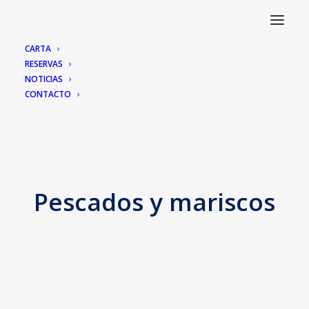
CARTA
RESERVAS
NOTICIAS
CONTACTO
Pescados y mariscos