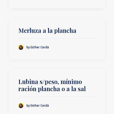
Merluza a la plancha
by Esther Cerdà
Lubina s/peso, mínimo
ración plancha o a la sal
by Esther Cerdà