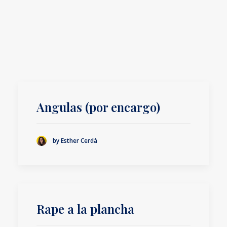
Angulas (por encargo)
by Esther Cerdà
Rape a la plancha