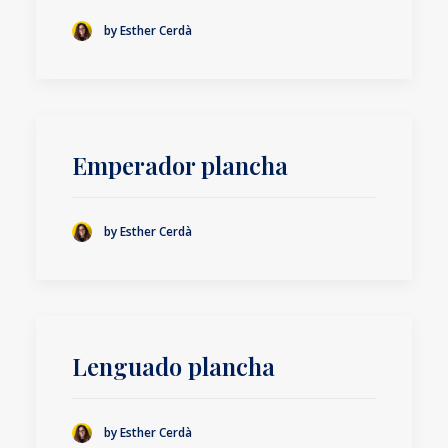
by Esther Cerdà
Emperador plancha
by Esther Cerdà
Lenguado plancha
by Esther Cerdà