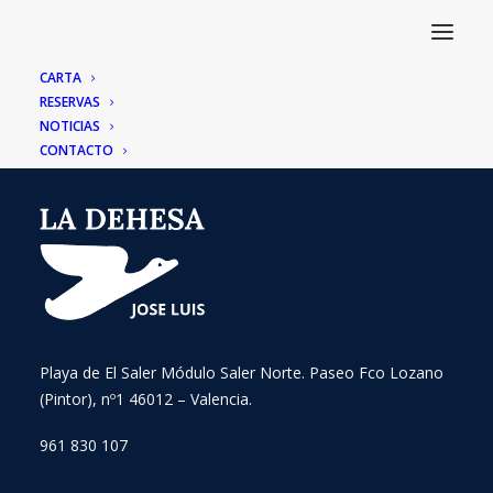
CARTA
RESERVAS
NOTICIAS
CONTACTO
Playa de El Saler Módulo Saler Norte. Paseo Fco Lozano
(Pintor), nº1 46012 – Valencia.
961 830 107