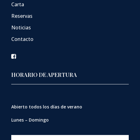
Carta
Reservas
Noticias
Contacto
HORARIO DE APERTURA
Abierto
todos los días de verano
Lunes – Domingo