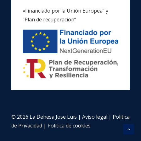
«Financiado por la Unión Europea” y
“Plan de recuperación”
© 2026 La Dehesa Jose Luis |
Aviso legal
|
Política
de Privacidad
|
Política de cookies