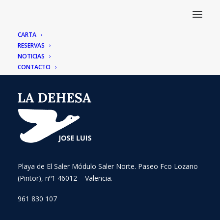
CARTA
RESERVAS
NOTICIAS
CONTACTO
Playa de El Saler Módulo Saler Norte. Paseo Fco Lozano
(Pintor), nº1 46012 – Valencia.
961 830 107