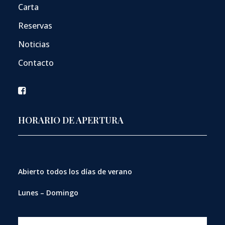
Carta
Reservas
Noticias
Contacto
HORARIO DE APERTURA
Abierto
todos los días de verano
Lunes – Domingo