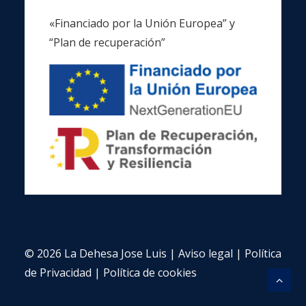
«Financiado por la Unión Europea” y
“Plan de recuperación”
© 2026 La Dehesa Jose Luis |
Aviso legal
|
Política
de Privacidad
|
Política de cookies