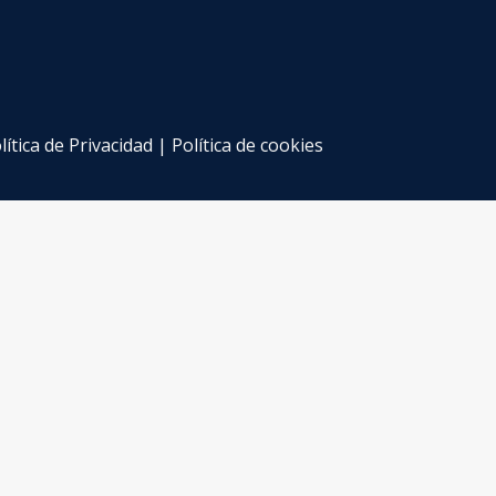
lítica de Privacidad
|
Política de cookies