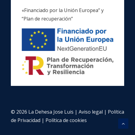
«Financiado por la Unión Europea” y
“Plan de recuperación”
© 2026 La Dehesa Jose Luis |
Aviso legal
|
Política
de Privacidad
|
Política de cookies