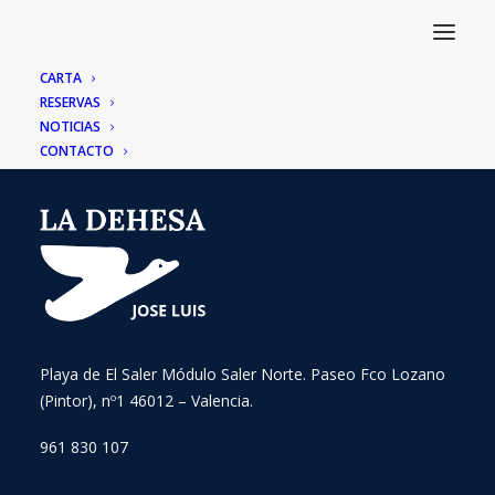
CARTA
RESERVAS
NOTICIAS
CONTACTO
Playa de El Saler Módulo Saler Norte. Paseo Fco Lozano
(Pintor), nº1 46012 – Valencia.
961 830 107