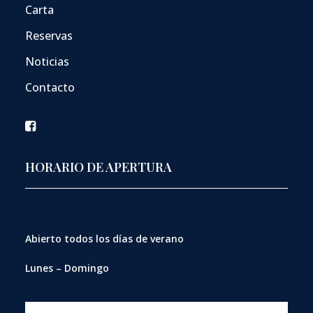
Carta
Reservas
Noticias
Contacto
HORARIO DE APERTURA
Abierto
todos los días de verano
Lunes – Domingo