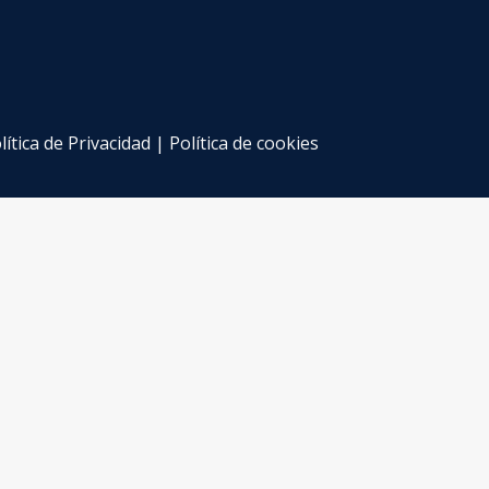
lítica de Privacidad
|
Política de cookies