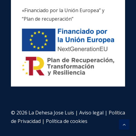
«Financiado por la Unión Europea” y
“Plan de recuperación”
© 2026 La Dehesa Jose Luis |
Aviso legal
|
Política
de Privacidad
|
Política de cookies