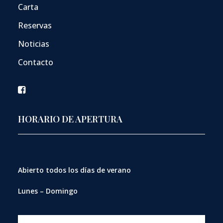
Carta
Reservas
Noticias
Contacto
HORARIO DE APERTURA
Abierto
todos los días de verano
Lunes – Domingo