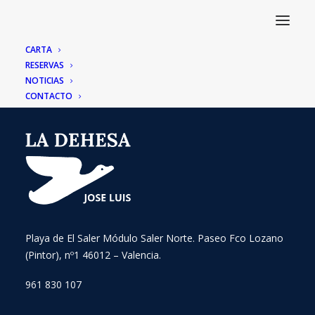
CARTA
RESERVAS
NOTICIAS
CONTACTO
Playa de El Saler Módulo Saler Norte. Paseo Fco Lozano
(Pintor), nº1 46012 – Valencia.
961 830 107