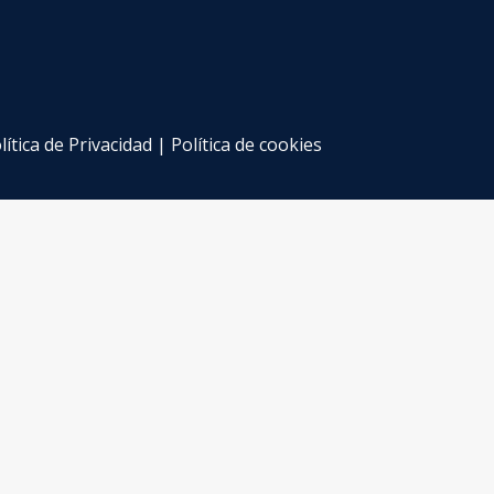
lítica de Privacidad
|
Política de cookies