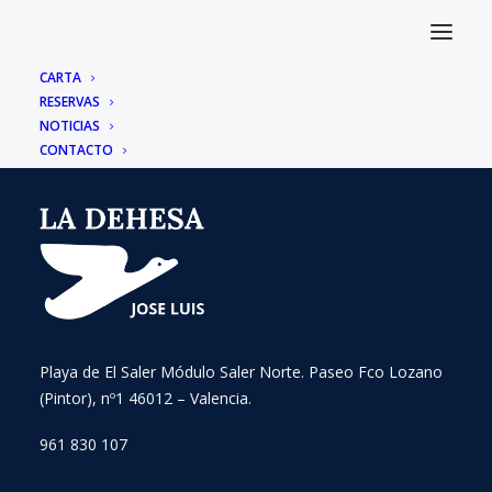
CARTA
RESERVAS
NOTICIAS
CONTACTO
Playa de El Saler Módulo Saler Norte. Paseo Fco Lozano
(Pintor), nº1 46012 – Valencia.
961 830 107