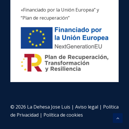
«Financiado por la Unión Europea” y
“Plan de recuperación”
© 2026 La Dehesa Jose Luis |
Aviso legal
|
Política
de Privacidad
|
Política de cookies