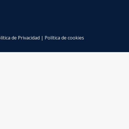
lítica de Privacidad
|
Política de cookies